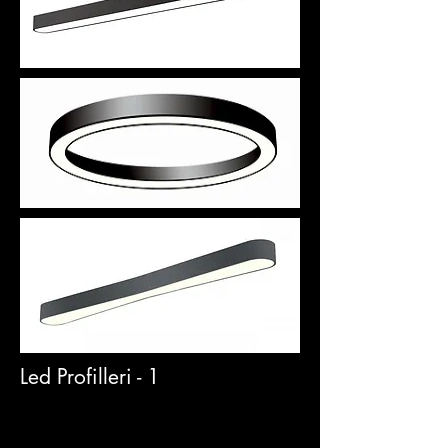
Led Profilleri - 1