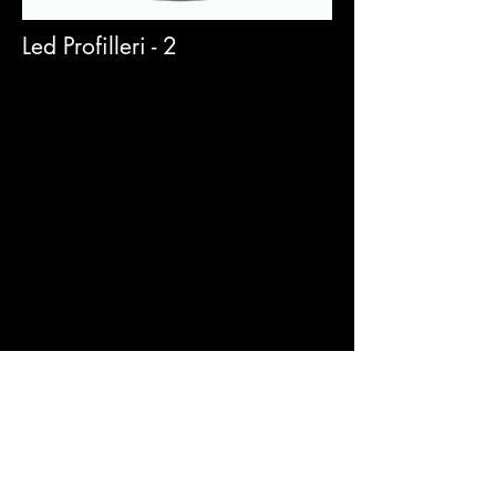
Led Profilleri - 2